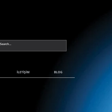
İLETİŞİM
BLOG