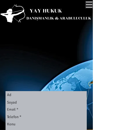
YAY HUKUK
DANIŞMANLIK & ARABULUCULUK